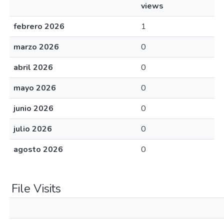
views
febrero 2026
1
marzo 2026
0
abril 2026
0
mayo 2026
0
junio 2026
0
julio 2026
0
agosto 2026
0
File Visits