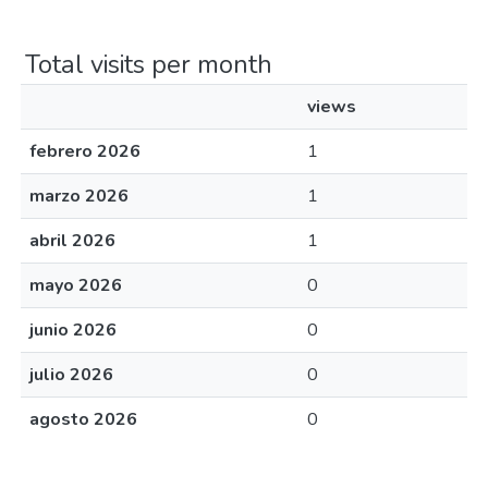
Total visits per month
views
febrero 2026
1
marzo 2026
1
abril 2026
1
mayo 2026
0
junio 2026
0
julio 2026
0
agosto 2026
0