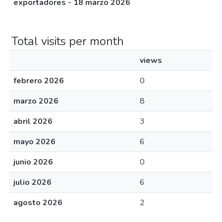
exportadores - 18 marzo 2026
Total visits per month
views
febrero 2026
0
marzo 2026
8
abril 2026
3
mayo 2026
6
junio 2026
0
julio 2026
6
agosto 2026
2