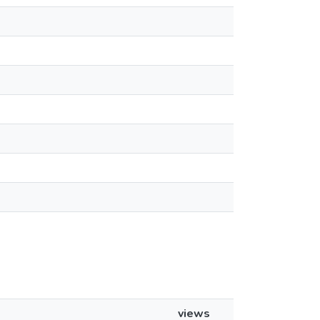
views