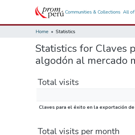
Communities & Collections
All o
Home
Statistics
Statistics for Claves 
algodón al mercado 
Total visits
Claves para el éxito en la exportación 
Total visits per month