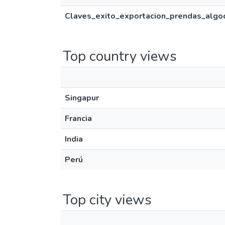
Claves_exito_exportacion_prendas_algo
Top country views
Singapur
Francia
India
Perú
Top city views