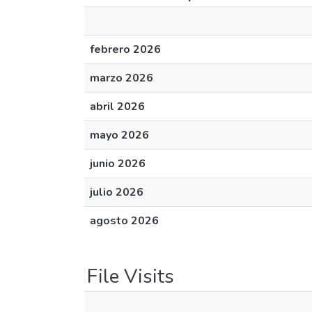
febrero 2026
marzo 2026
abril 2026
mayo 2026
junio 2026
julio 2026
agosto 2026
File Visits