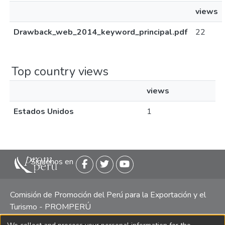
views
Drawback_web_2014_keyword_principal.pdf
22
Top country views
views
Estados Unidos
1
Siguenos en
Comisión de Promoción del Perú para la Exportación y el
Turismo - PROMPERÚ