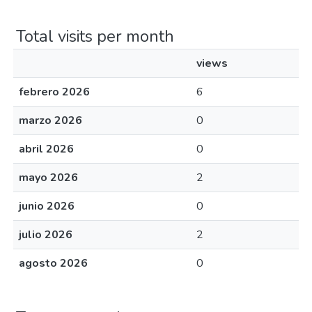
Total visits per month
views
febrero 2026
6
marzo 2026
0
abril 2026
0
mayo 2026
2
junio 2026
0
julio 2026
2
agosto 2026
0