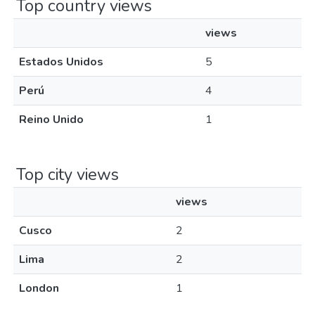
Top country views
views
Estados Unidos
5
Perú
4
Reino Unido
1
Top city views
views
Cusco
2
Lima
2
London
1