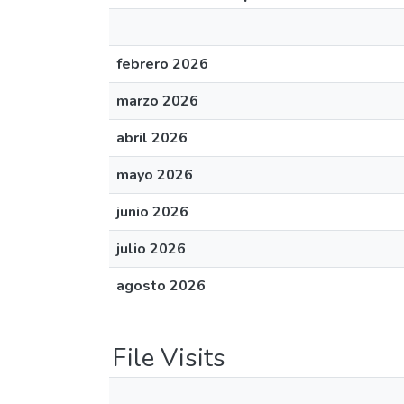
febrero 2026
marzo 2026
abril 2026
mayo 2026
junio 2026
julio 2026
agosto 2026
File Visits