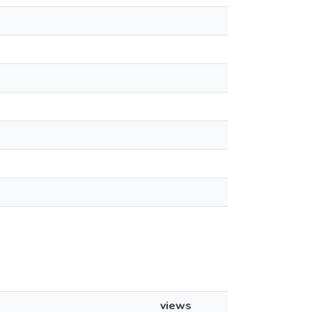
views