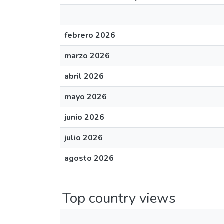
febrero 2026
marzo 2026
abril 2026
mayo 2026
junio 2026
julio 2026
agosto 2026
Top country views