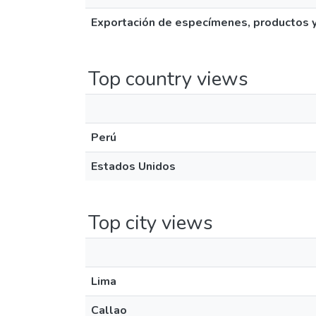
Exportación de especímenes, productos y 
Top country views
Perú
Estados Unidos
Top city views
Lima
Callao