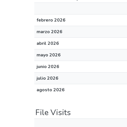
febrero 2026
marzo 2026
abril 2026
mayo 2026
junio 2026
julio 2026
agosto 2026
File Visits