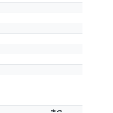
views