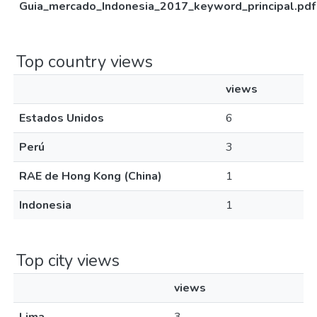
Guia_mercado_Indonesia_2017_keyword_principal.pdf
Top country views
views
Estados Unidos
6
Perú
3
RAE de Hong Kong (China)
1
Indonesia
1
Top city views
views