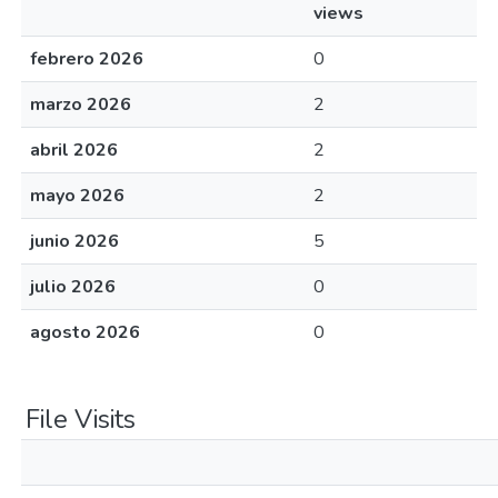
views
febrero 2026
0
marzo 2026
2
abril 2026
2
mayo 2026
2
junio 2026
5
julio 2026
0
agosto 2026
0
File Visits