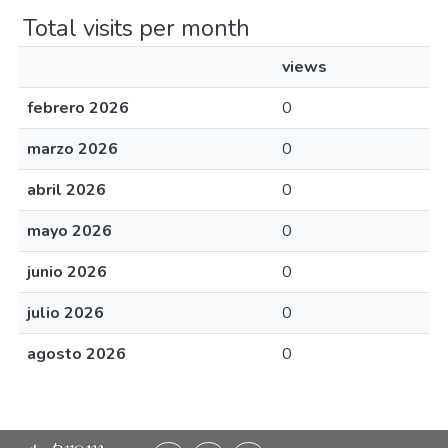
Total visits per month
views
febrero 2026
0
marzo 2026
0
abril 2026
0
mayo 2026
0
junio 2026
0
julio 2026
0
agosto 2026
0