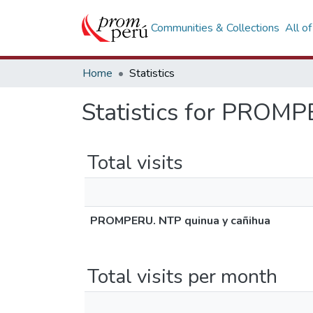
Communities & Collections
All o
Home
Statistics
Statistics for PROMP
Total visits
PROMPERU. NTP quinua y cañihua
Total visits per month