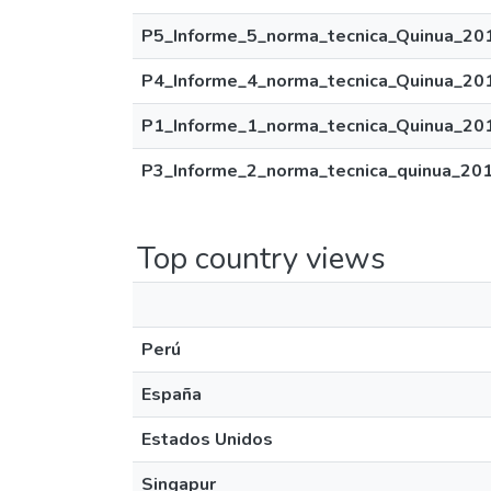
P5_Informe_5_norma_tecnica_Quinua_201
P4_Informe_4_norma_tecnica_Quinua_201
P1_Informe_1_norma_tecnica_Quinua_201
P3_Informe_2_norma_tecnica_quinua_201
Top country views
Perú
España
Estados Unidos
Singapur