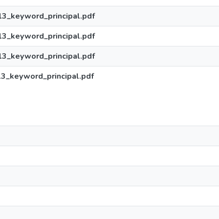
3_keyword_principal.pdf
3_keyword_principal.pdf
3_keyword_principal.pdf
3_keyword_principal.pdf