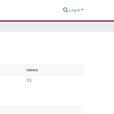
Log In
views
31