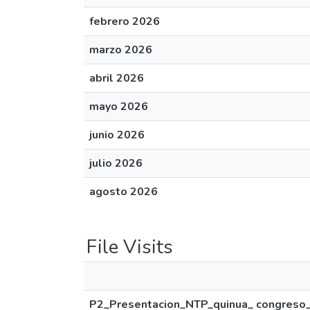
febrero 2026
marzo 2026
abril 2026
mayo 2026
junio 2026
julio 2026
agosto 2026
File Visits
P2_Presentacion_NTP_quinua_ congreso_