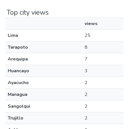
Top city views
views
Lima
25
Tarapoto
8
Arequipa
7
Huancayo
3
Ayacucho
2
Managua
2
Sangolqui
2
Trujillo
2