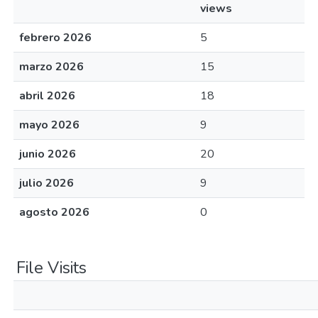
views
febrero 2026
5
marzo 2026
15
abril 2026
18
mayo 2026
9
junio 2026
20
julio 2026
9
agosto 2026
0
File Visits