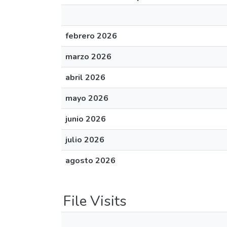
febrero 2026
marzo 2026
abril 2026
mayo 2026
junio 2026
julio 2026
agosto 2026
File Visits