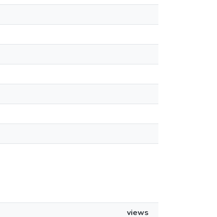
views