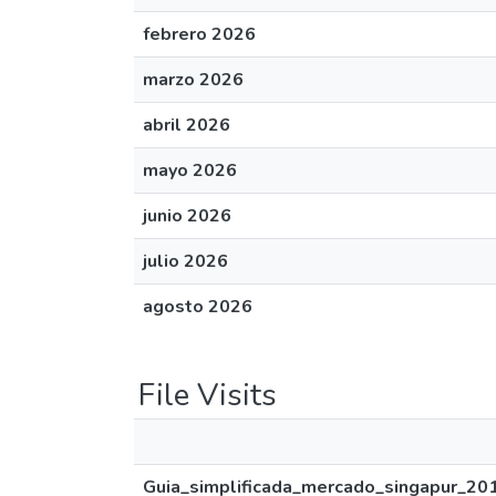
febrero 2026
marzo 2026
abril 2026
mayo 2026
junio 2026
julio 2026
agosto 2026
File Visits
Guia_simplificada_mercado_singapur_201