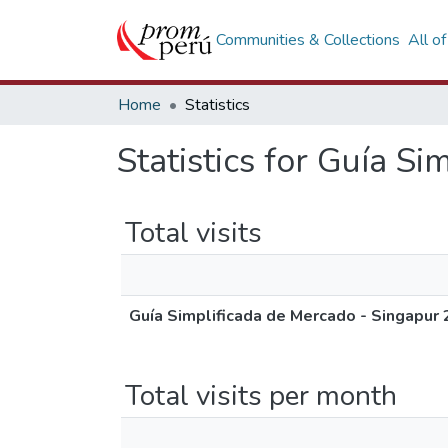
Communities & Collections
All o
Home
Statistics
Statistics for Guía S
Total visits
Guía Simplificada de Mercado - Singapur
Total visits per month