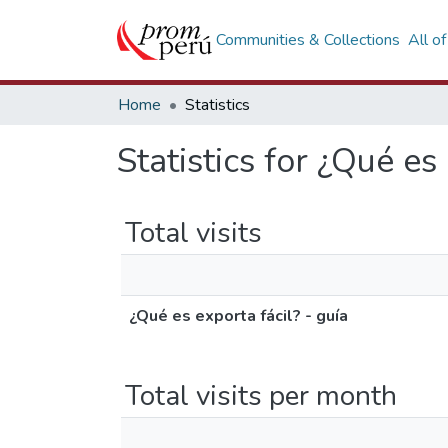
Communities & Collections
All o
Home
Statistics
Statistics for ¿Qué es 
Total visits
¿Qué es exporta fácil? - guía
Total visits per month