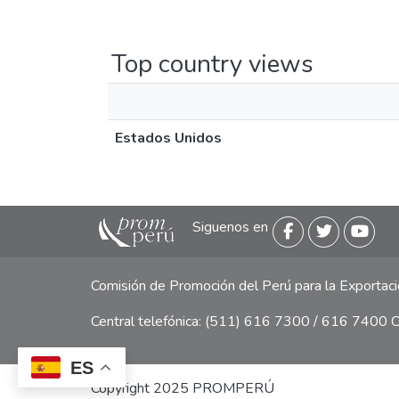
Top country views
Estados Unidos
Siguenos en
Comisión de Promoción del Perú para la Exporta
Central telefónica: (511) 616 7300 / 616 7400 Ca
ES
Copyright 2025 PROMPERÚ