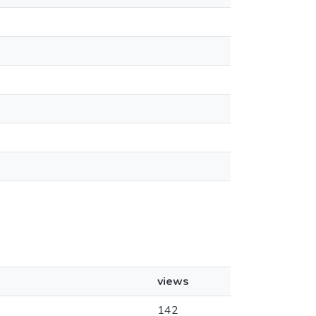
views
142