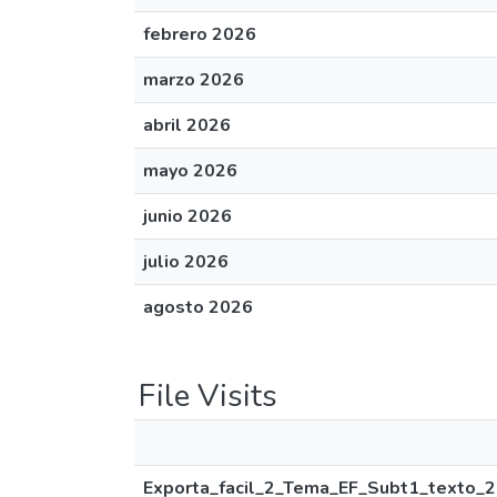
febrero 2026
marzo 2026
abril 2026
mayo 2026
junio 2026
julio 2026
agosto 2026
File Visits
Exporta_facil_2_Tema_EF_Subt1_texto_2