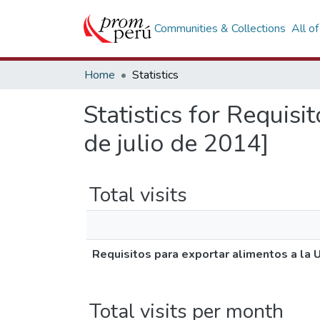
Communities & Collections
All o
Home
Statistics
Statistics for Requis
de julio de 2014]
Total visits
Requisitos para exportar alimentos a la 
Total visits per month