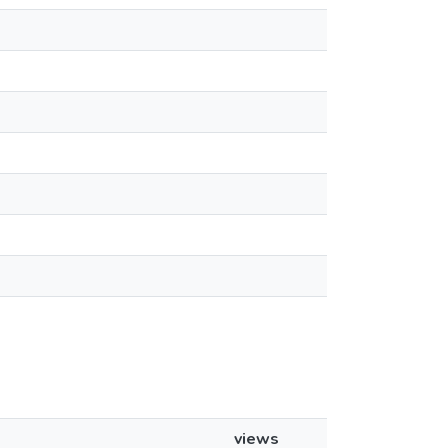
views