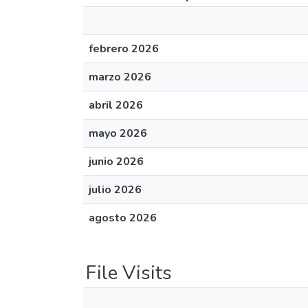
febrero 2026
marzo 2026
abril 2026
mayo 2026
junio 2026
julio 2026
agosto 2026
File Visits