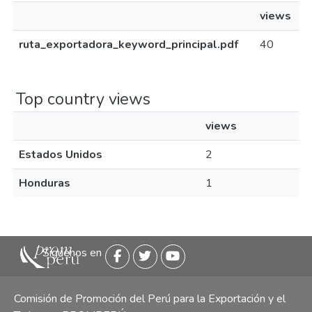
views
ruta_exportadora_keyword_principal.pdf
40
Top country views
views
Estados Unidos
2
Honduras
1
Siguenos en
Comisión de Promoción del Perú para la Exportación y el