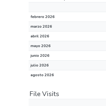
febrero 2026
marzo 2026
abril 2026
mayo 2026
junio 2026
julio 2026
agosto 2026
File Visits