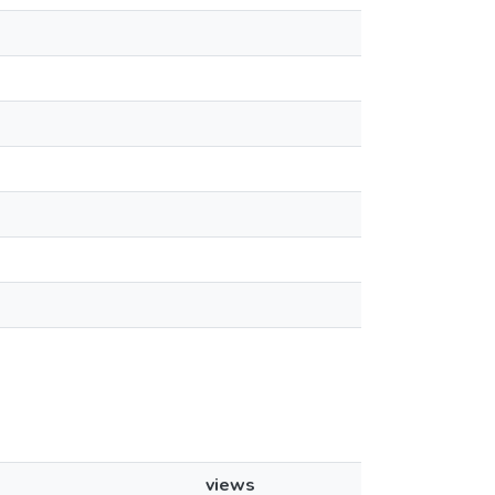
views