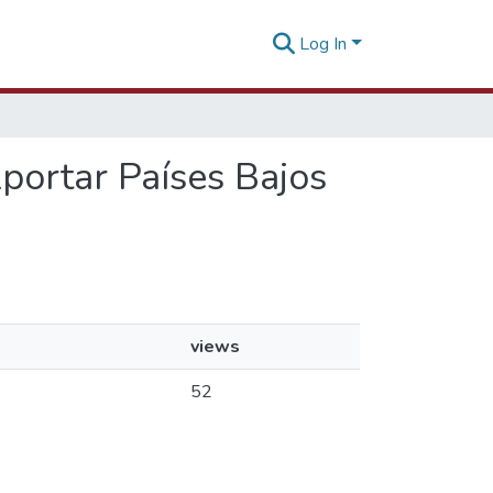
Log In
portar Países Bajos
views
52