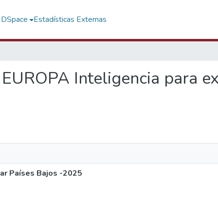
f DSpace
Estadísticas Externas
 EUROPA Inteligencia para ex
ar Países Bajos -2025