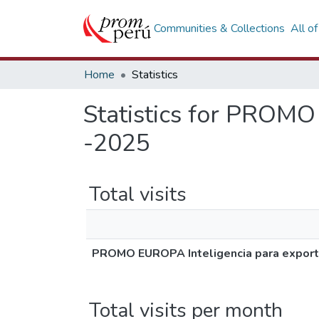
Communities & Collections
All o
Home
Statistics
Statistics for PROMO
-2025
Total visits
PROMO EUROPA Inteligencia para export
Total visits per month