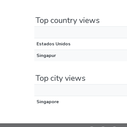
Top country views
Estados Unidos
Singapur
Top city views
Singapore