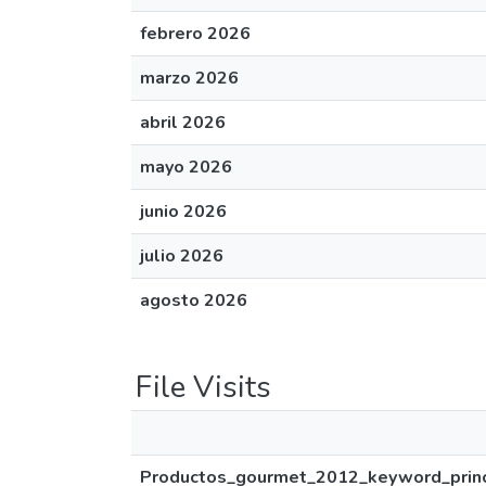
febrero 2026
marzo 2026
abril 2026
mayo 2026
junio 2026
julio 2026
agosto 2026
File Visits
Productos_gourmet_2012_keyword_princ