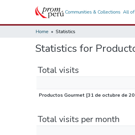
Communities & Collections
All o
Home
Statistics
Statistics for Produc
Total visits
Productos Gourmet [31 de octubre de 20
Total visits per month