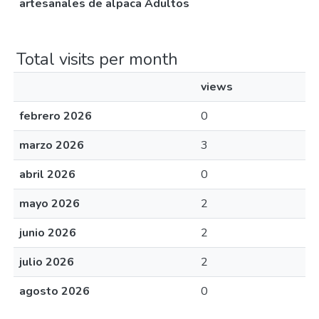
artesanales de alpaca Adultos
Total visits per month
views
febrero 2026
0
marzo 2026
3
abril 2026
0
mayo 2026
2
junio 2026
2
julio 2026
2
agosto 2026
0