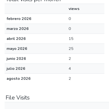
views
febrero 2026
0
marzo 2026
0
abril 2026
15
mayo 2026
25
junio 2026
2
julio 2026
4
agosto 2026
2
File Visits