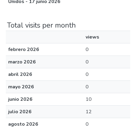
Unidos - 17 junio 2026
Total visits per month
views
febrero 2026
0
marzo 2026
0
abril 2026
0
mayo 2026
0
junio 2026
10
julio 2026
12
agosto 2026
0