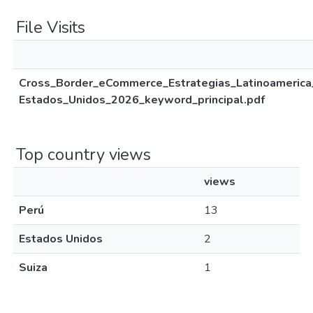
File Visits
Cross_Border_eCommerce_Estrategias_Latinoamerica
Estados_Unidos_2026_keyword_principal.pdf
Top country views
views
Perú
13
Estados Unidos
2
Suiza
1