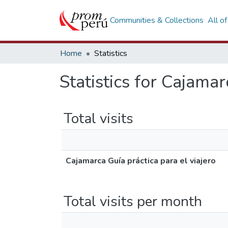
Communities & Collections
All o
Home
Statistics
Statistics for Cajamar
Total visits
Cajamarca Guía práctica para el viajero
Total visits per month