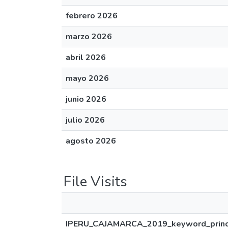
febrero 2026
marzo 2026
abril 2026
mayo 2026
junio 2026
julio 2026
agosto 2026
File Visits
IPERU_CAJAMARCA_2019_keyword_princi