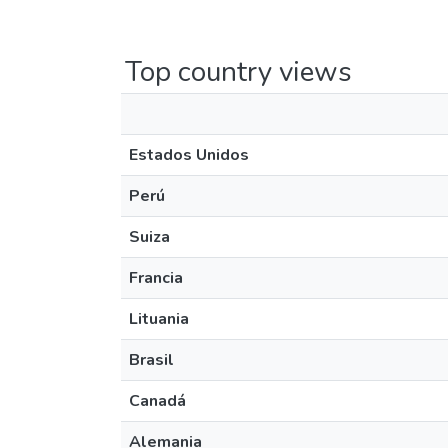
Top country views
Estados Unidos
Perú
Suiza
Francia
Lituania
Brasil
Canadá
Alemania