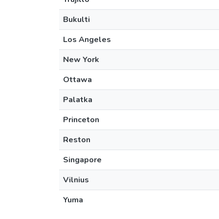
Bukulti
Los Angeles
New York
Ottawa
Palatka
Princeton
Reston
Singapore
Vilnius
Yuma