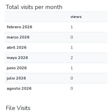
Total visits per month
views
febrero 2026
1
marzo 2026
0
abril 2026
1
mayo 2026
2
junio 2026
1
julio 2026
0
agosto 2026
0
File Visits