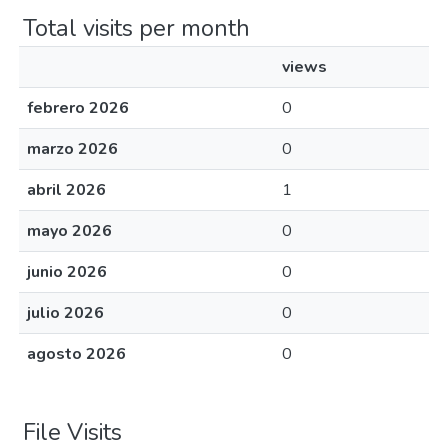
Total visits per month
views
febrero 2026
0
marzo 2026
0
abril 2026
1
mayo 2026
0
junio 2026
0
julio 2026
0
agosto 2026
0
File Visits