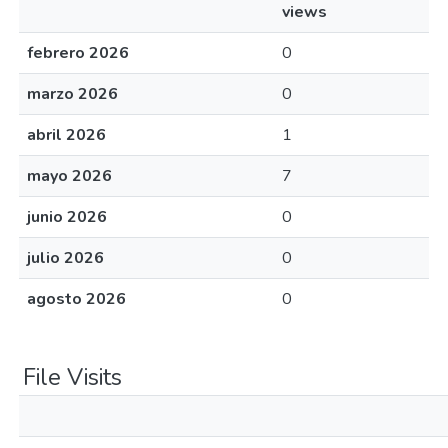
views
febrero 2026
0
marzo 2026
0
abril 2026
1
mayo 2026
7
junio 2026
0
julio 2026
0
agosto 2026
0
File Visits