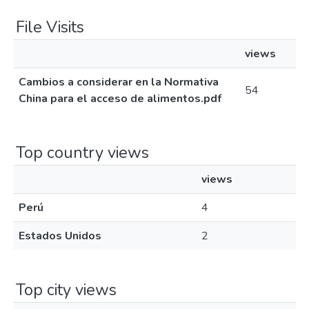
File Visits
views
Cambios a considerar en la Normativa
54
China para el acceso de alimentos.pdf
Top country views
views
Perú
4
Estados Unidos
2
Top city views