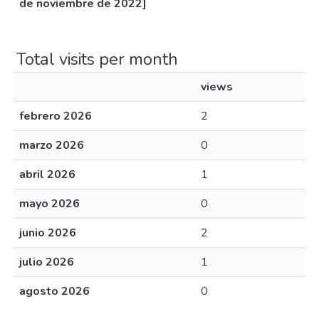
de noviembre de 2022]
Total visits per month
views
febrero 2026
2
marzo 2026
0
abril 2026
1
mayo 2026
0
junio 2026
2
julio 2026
1
agosto 2026
0