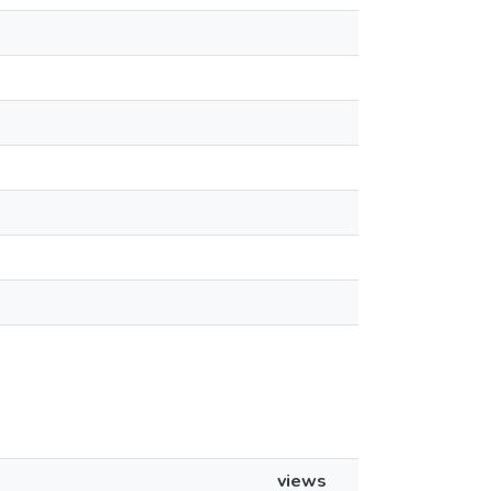
views