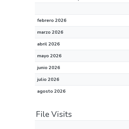
febrero 2026
marzo 2026
abril 2026
mayo 2026
junio 2026
julio 2026
agosto 2026
File Visits