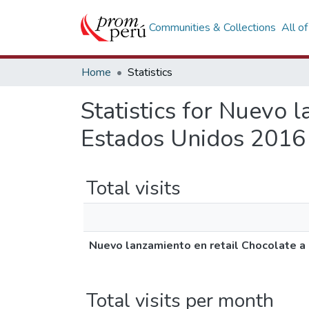
Communities & Collections
All o
Home
Statistics
Statistics for Nuevo 
Estados Unidos 2016
Total visits
Nuevo lanzamiento en retail Chocolate a
Total visits per month