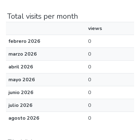
Total visits per month
views
febrero 2026
0
marzo 2026
0
abril 2026
0
mayo 2026
0
junio 2026
0
julio 2026
0
agosto 2026
0