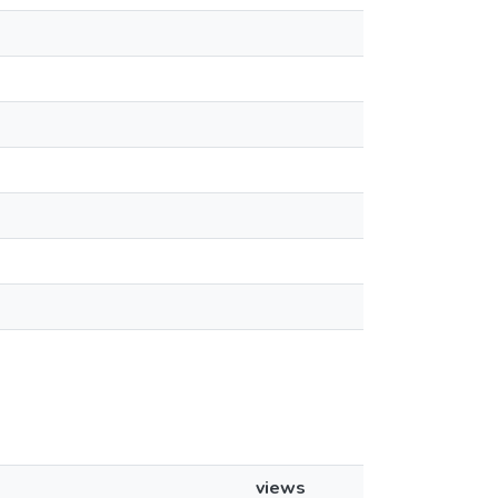
views