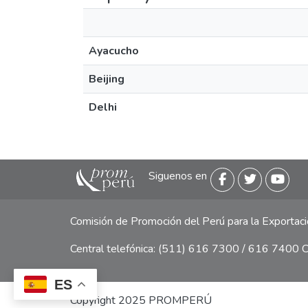
Ayacucho
Beijing
Delhi
Siguenos en
Comisión de Promoción del Perú para la Exporta
Central telefónica: (511) 616 7300 / 616 7400 Ca
ES
Copyright 2025 PROMPERÚ