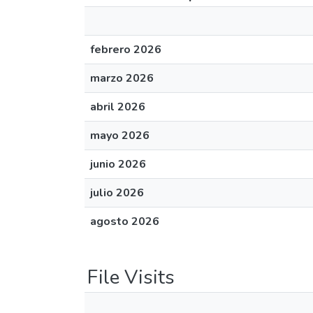
febrero 2026
marzo 2026
abril 2026
mayo 2026
junio 2026
julio 2026
agosto 2026
File Visits