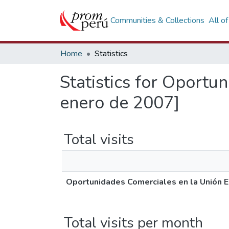
Communities & Collections
All o
Home
Statistics
Statistics for Oportu
enero de 2007]
Total visits
Oportunidades Comerciales en la Unión 
Total visits per month