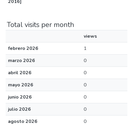
2016]
Total visits per month
views
febrero 2026
1
marzo 2026
0
abril 2026
0
mayo 2026
0
junio 2026
0
julio 2026
0
agosto 2026
0