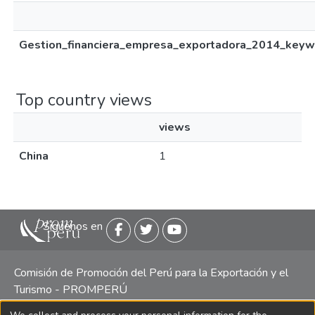
Gestion_financiera_empresa_exportadora_2014_keywo
Top country views
views
China
1
Siguenos en
Comisión de Promoción del Perú para la Exportación y el
Turismo - PROMPERÚ