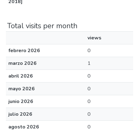
2018]
Total visits per month
views
febrero 2026
0
marzo 2026
1
abril 2026
0
mayo 2026
0
junio 2026
0
julio 2026
0
agosto 2026
0