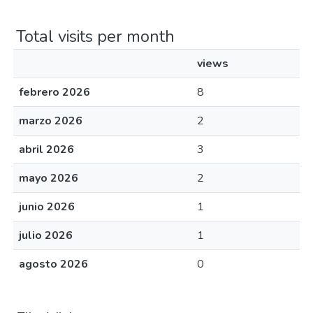
Total visits per month
views
febrero 2026
8
marzo 2026
2
abril 2026
3
mayo 2026
2
junio 2026
1
julio 2026
1
agosto 2026
0