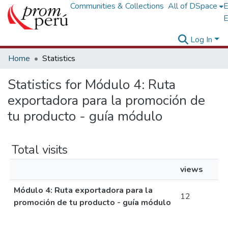
Communities & Collections
All of DSpace
E
E
Log In
Home
Statistics
Statistics for Módulo 4: Ruta
exportadora para la promoción de
tu producto - guía módulo
Total visits
views
Módulo 4: Ruta exportadora para la
12
promoción de tu producto - guía módulo