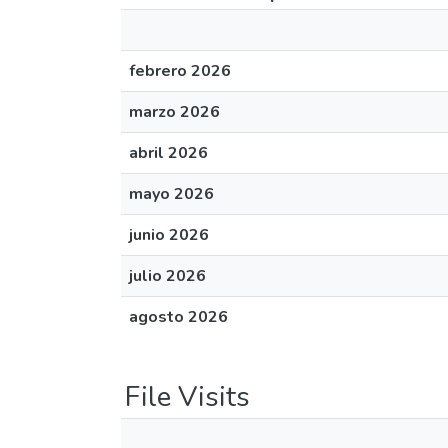
febrero 2026
marzo 2026
abril 2026
mayo 2026
junio 2026
julio 2026
agosto 2026
File Visits