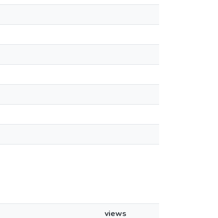
views