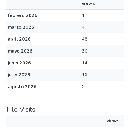
views
febrero 2026
1
marzo 2026
4
abril 2026
48
mayo 2026
30
junio 2026
14
julio 2026
16
agosto 2026
0
File Visits
views