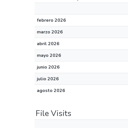
febrero 2026
marzo 2026
abril 2026
mayo 2026
junio 2026
julio 2026
agosto 2026
File Visits