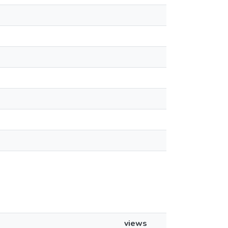
views