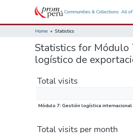
Communities & Collections
All o
Home
Statistics
Statistics for Módulo 
logístico de exportaci
Total visits
Módulo 7: Gestión logística internacional
Total visits per month