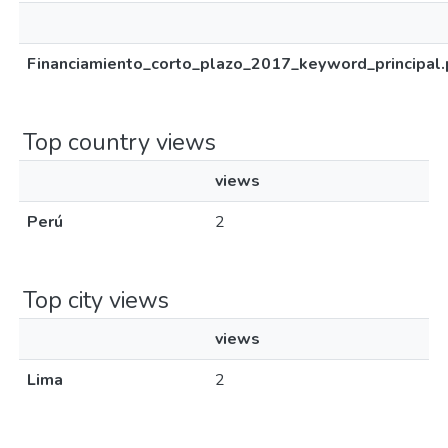
Financiamiento_corto_plazo_2017_keyword_principal.
Top country views
views
Perú
2
Top city views
views
Lima
2