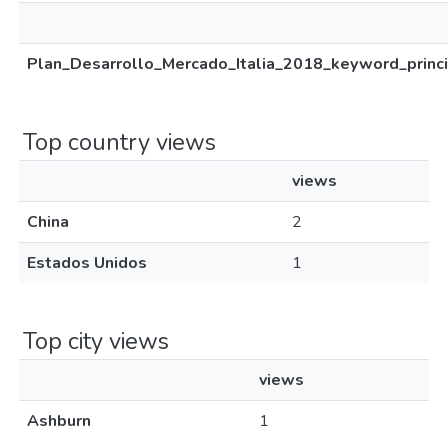
Plan_Desarrollo_Mercado_Italia_2018_keyword_princi
Top country views
views
China
2
Estados Unidos
1
Top city views
views
Ashburn
1