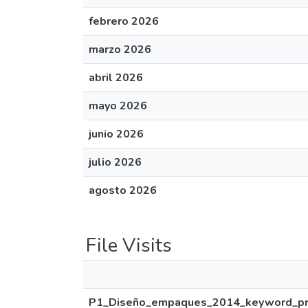
febrero 2026
marzo 2026
abril 2026
mayo 2026
junio 2026
julio 2026
agosto 2026
File Visits
P1_Diseño_empaques_2014_keyword_pri