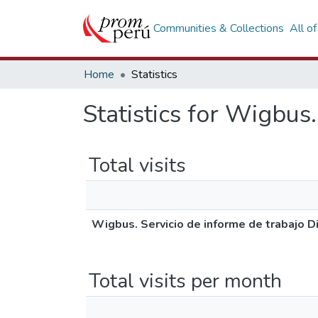
Communities & Collections
All o
Home
Statistics
Statistics for Wigbus
Total visits
Wigbus. Servicio de informe de trabajo D
Total visits per month