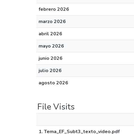
febrero 2026
marzo 2026
abril 2026
mayo 2026
junio 2026
julio 2026
agosto 2026
File Visits
1. Tema_EF_Subt3_texto_video.pdf