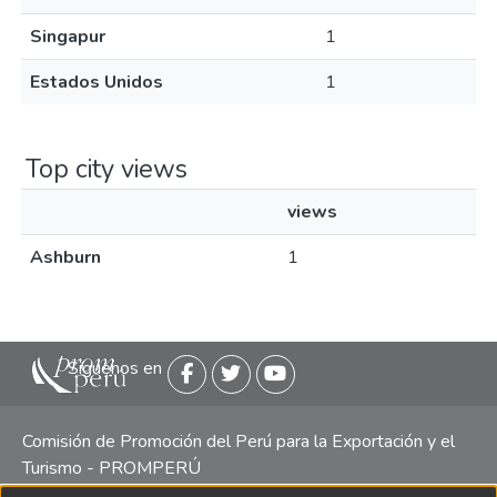
Singapur
1
Estados Unidos
1
Top city views
views
Ashburn
1
Siguenos en
Comisión de Promoción del Perú para la Exportación y el
Turismo - PROMPERÚ