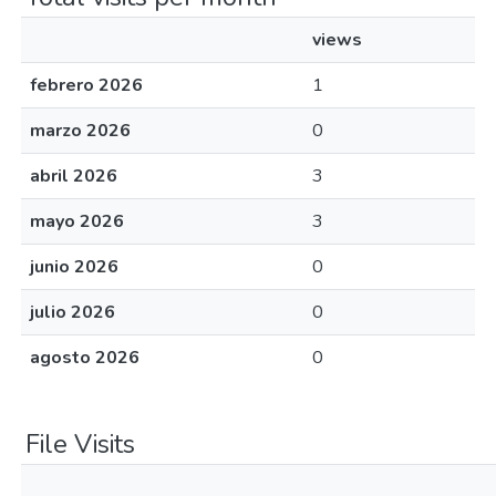
views
febrero 2026
1
marzo 2026
0
abril 2026
3
mayo 2026
3
junio 2026
0
julio 2026
0
agosto 2026
0
File Visits