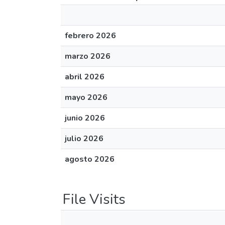
febrero 2026
marzo 2026
abril 2026
mayo 2026
junio 2026
julio 2026
agosto 2026
File Visits