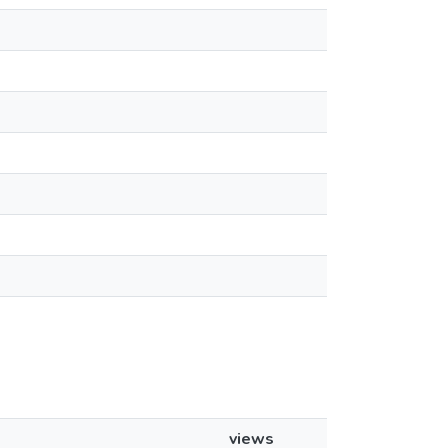
views