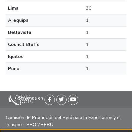
Lima
30
Arequipa
1
Bellavista
1
Council Bluffs
1
Iquitos
1
Puno
1
Siguenos en
Comisión de Promoción del Perú para la Exportación y el
Turismo - PROMPERÚ