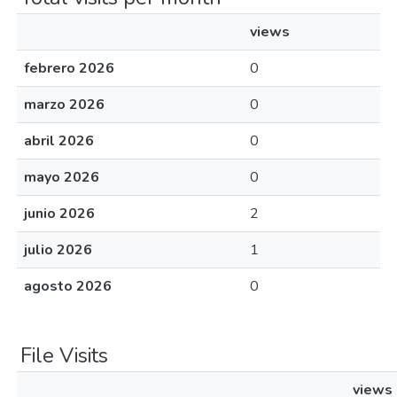
views
febrero 2026
0
marzo 2026
0
abril 2026
0
mayo 2026
0
junio 2026
2
julio 2026
1
agosto 2026
0
File Visits
views