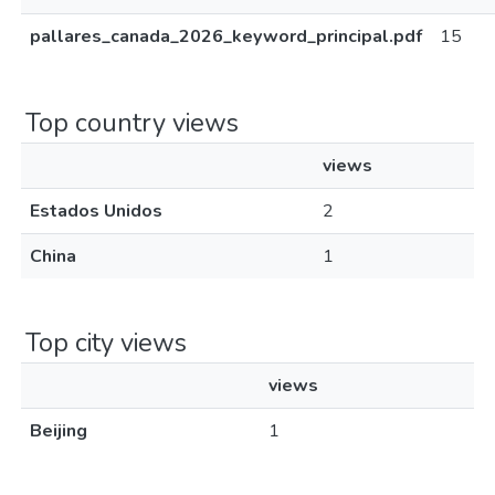
pallares_canada_2026_keyword_principal.pdf
15
Top country views
views
Estados Unidos
2
China
1
Top city views
views
Beijing
1