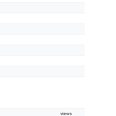
views