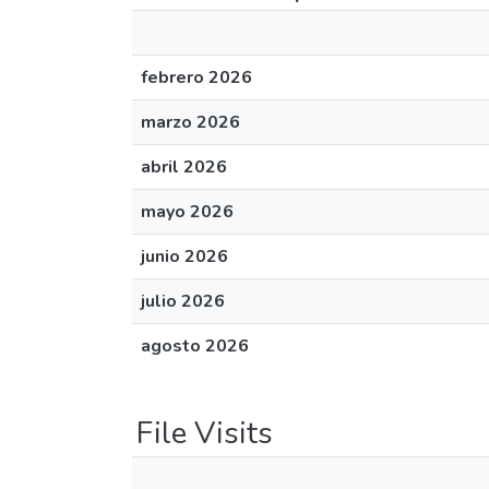
febrero 2026
marzo 2026
abril 2026
mayo 2026
junio 2026
julio 2026
agosto 2026
File Visits