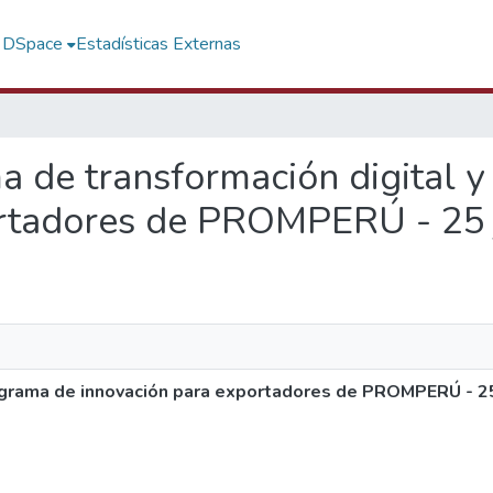
f DSpace
Estadísticas Externas
ma de transformación digital 
ortadores de PROMPERÚ - 25 
ograma de innovación para exportadores de PROMPERÚ - 2