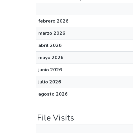
febrero 2026
marzo 2026
abril 2026
mayo 2026
junio 2026
julio 2026
agosto 2026
File Visits