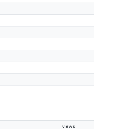
views