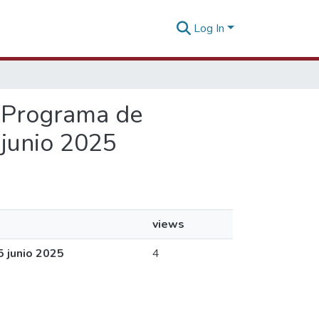
Log In
y Programa de
junio 2025
views
5 junio 2025
4